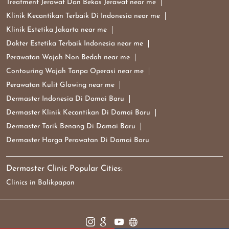
Dermaster Klinik Kecantikan Di Damai Baru
Dermaster Tarik Benang Di Damai Baru
Dermaster Harga Perawatan Di Damai Baru
Dermaster Clinic Popular Cities:
Clinics in Balikpapan