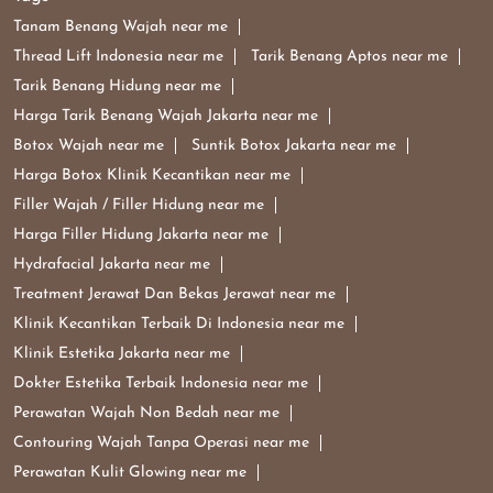
Tanam Benang Wajah near me
Thread Lift Indonesia near me
Tarik Benang Aptos near me
Tarik Benang Hidung near me
Harga Tarik Benang Wajah Jakarta near me
Botox Wajah near me
Suntik Botox Jakarta near me
Harga Botox Klinik Kecantikan near me
Filler Wajah / Filler Hidung near me
Harga Filler Hidung Jakarta near me
Hydrafacial Jakarta near me
Treatment Jerawat Dan Bekas Jerawat near me
Klinik Kecantikan Terbaik Di Indonesia near me
Klinik Estetika Jakarta near me
Dokter Estetika Terbaik Indonesia near me
Perawatan Wajah Non Bedah near me
Contouring Wajah Tanpa Operasi near me
Perawatan Kulit Glowing near me