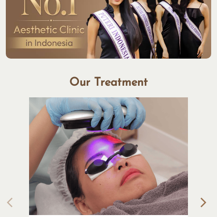
Our Treatment