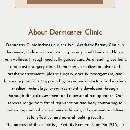
About Dermaster Clinic
Dermaster Clinic Indonesia is the No.1 Aesthetic Beauty Clinic in
Indonesia, dedicated to enhancing beauty, confidence, and long-
term wellness through medically guided care. As a leading aesthetic
and plastic surgery clinic, Dermaster specializes in advanced
aesthetic treatments, plastic surgery, obesity management, and
longevity programs. Supported by experienced doctors and modern
medical technology, every treatment is developed through
thorough clinical assessment and a personalized approach. Our
services range from facial rejuvenation and body contouring to
anti-aging and holistic wellness solutions, all designed to deliver
safe, effective, and natural-looking results.
The address of this clinic is Jl. Perintis Kemerdekaan No 123A, Ilir