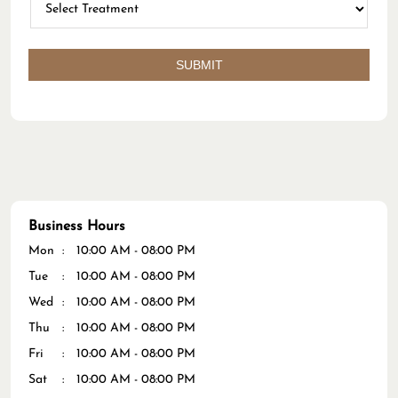
Business Hours
Mon
10:00 AM - 08:00 PM
Tue
10:00 AM - 08:00 PM
Wed
10:00 AM - 08:00 PM
Thu
10:00 AM - 08:00 PM
Fri
10:00 AM - 08:00 PM
Sat
10:00 AM - 08:00 PM