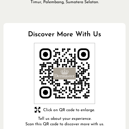
Timur, Palembang, Sumatera Selatan.
Discover More With Us
Click on QR code to enlarge.
Tell us about your experience.
Scan this QR code to discover more with us.