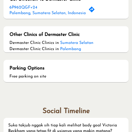
6P962QGF+24
Palembang, Sumatera Selatan, Indonesia
Other Clinics of Dermaster Clinic
Dermaster Clinic Clinics in
Sumatera Selatan
Dermaster Clinic Clinics in
Palembang
Parking Options
Free parking on site
Social Timeline
Suka takjub nggak sih tiap kali melihat body goal Victoria
Beckham yang tetap fit di usianya yang makin matang?