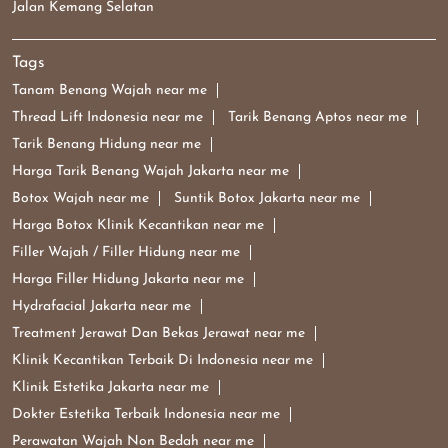
Jalan Kemang Selatan
Tags
Tanam Benang Wajah near me
Thread Lift Indonesia near me
Tarik Benang Aptos near me
Tarik Benang Hidung near me
Harga Tarik Benang Wajah Jakarta near me
Botox Wajah near me
Suntik Botox Jakarta near me
Harga Botox Klinik Kecantikan near me
Filler Wajah / Filler Hidung near me
Harga Filler Hidung Jakarta near me
Hydrafacial Jakarta near me
Treatment Jerawat Dan Bekas Jerawat near me
Klinik Kecantikan Terbaik Di Indonesia near me
Klinik Estetika Jakarta near me
Dokter Estetika Terbaik Indonesia near me
Perawatan Wajah Non Bedah near me