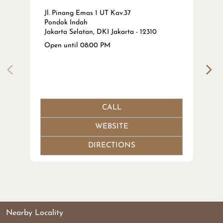
Jl. Pinang Emas 1 UT Kav.37
Pondok Indah
Jakarta Selatan, DKI Jakarta - 12310
Open until 08:00 PM
CALL
WEBSITE
DIRECTIONS
Nearby Locality