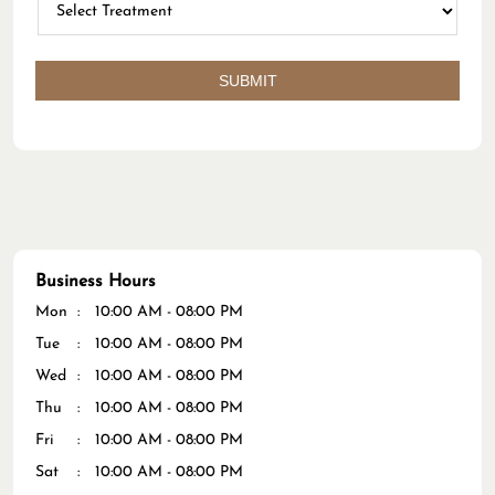
Business Hours
Mon
10:00 AM - 08:00 PM
Tue
10:00 AM - 08:00 PM
Wed
10:00 AM - 08:00 PM
Thu
10:00 AM - 08:00 PM
Fri
10:00 AM - 08:00 PM
Sat
10:00 AM - 08:00 PM