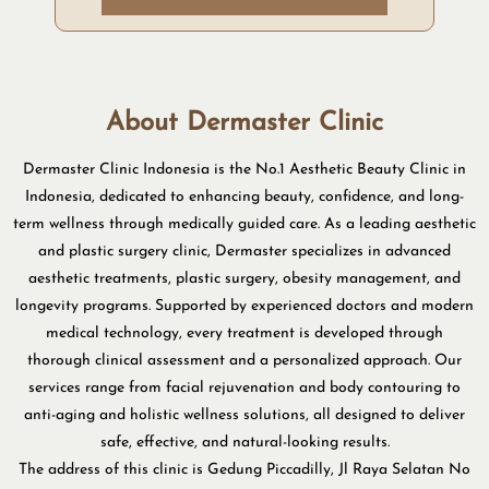
About Dermaster Clinic
Dermaster Clinic Indonesia is the No.1 Aesthetic Beauty Clinic in
Indonesia, dedicated to enhancing beauty, confidence, and long-
term wellness through medically guided care. As a leading aesthetic
and plastic surgery clinic, Dermaster specializes in advanced
aesthetic treatments, plastic surgery, obesity management, and
longevity programs. Supported by experienced doctors and modern
medical technology, every treatment is developed through
thorough clinical assessment and a personalized approach. Our
services range from facial rejuvenation and body contouring to
anti-aging and holistic wellness solutions, all designed to deliver
safe, effective, and natural-looking results.
The address of this clinic is Gedung Piccadilly, Jl Raya Selatan No