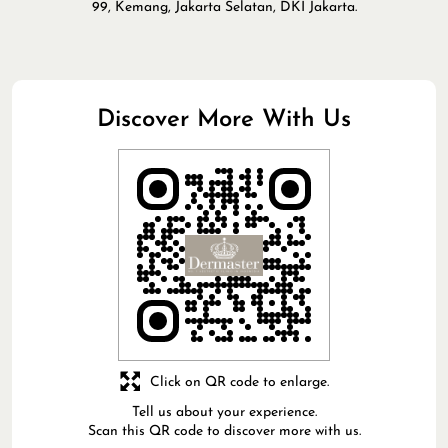
99, Kemang, Jakarta Selatan, DKI Jakarta.
Discover More With Us
Click on QR code to enlarge.
Tell us about your experience.
Scan this QR code to discover more with us.