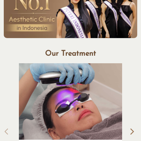
Our Treatment