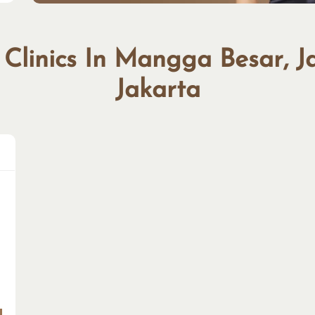
 Clinics In Mangga Besar, J
Jakarta