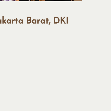
akarta Barat, DKI