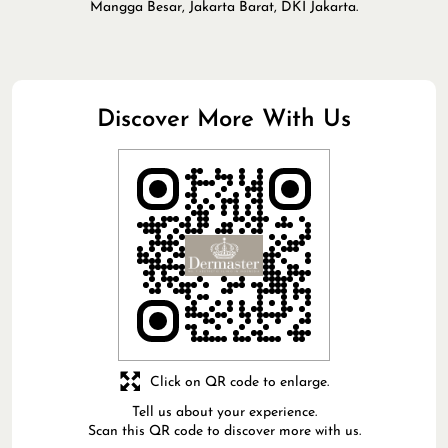
Mangga Besar, Jakarta Barat, DKI Jakarta.
Discover More With Us
Click on QR code to enlarge.
Tell us about your experience.
Scan this QR code to discover more with us.