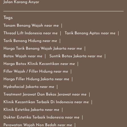
Jalan Karang Anyar
Tags
Tanam Benang Wajah near me
Thread Lift Indonesia near me
Tarik Benang Aptos near me
Tarik Benang Hidung near me
Harga Tarik Benang Wajah Jakarta near me
Botox Wajah near me
Suntik Botox Jakarta near me
Harga Botox Klinik Kecantikan near me
Filler Wajah / Filler Hidung near me
Harga Filler Hidung Jakarta near me
Hydrafacial Jakarta near me
Treatment Jerawat Dan Bekas Jerawat near me
Klinik Kecantikan Terbaik Di Indonesia near me
Klinik Estetika Jakarta near me
Dokter Estetika Terbaik Indonesia near me
Perawatan Wajah Non Bedah near me