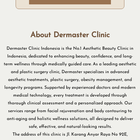
About Dermaster Clinic
Dermaster Clinic Indonesia is the No.1 Aesthetic Beauty Clinic in
Indonesia, dedicated to enhancing beauty, confidence, and long-
term wellness through medically guided care. As a leading aesthetic
and plastic surgery clinic, Dermaster specializes in advanced
aesthetic treatments, plastic surgery, obesity management, and
longevity programs. Supported by experienced doctors and modern
medical technology, every treatment is developed through
thorough clinical assessment and a personalized approach. Our
services range from facial rejuvenation and body contouring to
anti-aging and holistic wellness solutions, all designed to deliver
safe, effective, and natural-looking results.
The address of this clinic is Jl. Karang Anyar Raya No 92E,