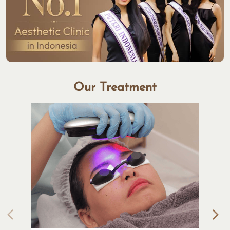
Our Treatment