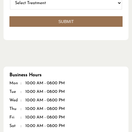
Business Hours
Mon
10:00 AM - 08:00 PM
Tue
10:00 AM - 08:00 PM
Wed
10:00 AM - 08:00 PM
Thu
10:00 AM - 08:00 PM
Fri
10:00 AM - 08:00 PM
Sat
10:00 AM - 08:00 PM