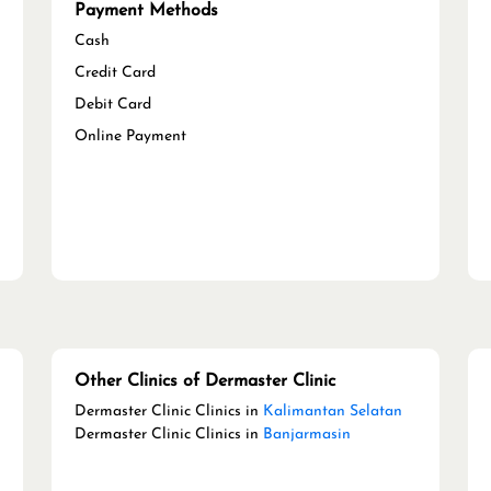
Payment Methods
Cash
Credit Card
Debit Card
Online Payment
Other Clinics of Dermaster Clinic
Dermaster Clinic Clinics in
Kalimantan Selatan
Dermaster Clinic Clinics in
Banjarmasin