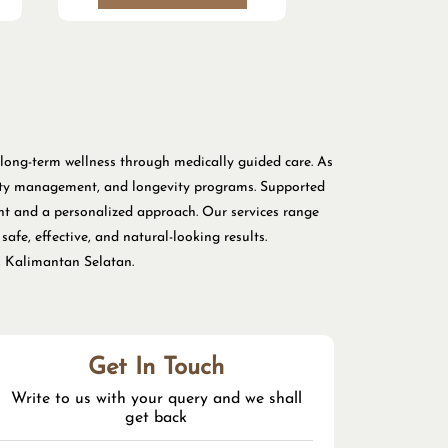
 long-term wellness through medically guided care. As
besity management, and longevity programs. Supported
nt and a personalized approach. Our services range
afe, effective, and natural-looking results.
, Kalimantan Selatan.
Get In Touch
Write to us with your query and we shall
get back