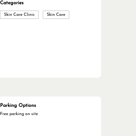
Categories
Skin Care Clinic
Skin Care
Parking Options
Free parking on site