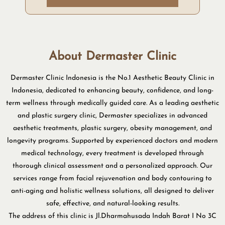
About Dermaster Clinic
Dermaster Clinic Indonesia is the No.1 Aesthetic Beauty Clinic in
Indonesia, dedicated to enhancing beauty, confidence, and long-
term wellness through medically guided care. As a leading aesthetic
and plastic surgery clinic, Dermaster specializes in advanced
aesthetic treatments, plastic surgery, obesity management, and
longevity programs. Supported by experienced doctors and modern
medical technology, every treatment is developed through
thorough clinical assessment and a personalized approach. Our
services range from facial rejuvenation and body contouring to
anti-aging and holistic wellness solutions, all designed to deliver
safe, effective, and natural-looking results.
The address of this clinic is Jl.Dharmahusada Indah Barat I No 3C