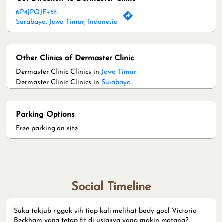
6P4JPQJF+55
Surabaya, Jawa Timur, Indonesia
Other Clinics of Dermaster Clinic
Dermaster Clinic Clinics in
Jawa Timur
Dermaster Clinic Clinics in
Surabaya
Parking Options
Free parking on site
Social Timeline
Suka takjub nggak sih tiap kali melihat body goal Victoria
Beckham yang tetap fit di usianya yang makin matang?