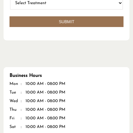
Business Hours
Mon
10:00 AM - 08:00 PM
Tue
10:00 AM - 08:00 PM
Wed
10:00 AM - 08:00 PM
Thu
10:00 AM - 08:00 PM
Fri
10:00 AM - 08:00 PM
Sat
10:00 AM - 08:00 PM