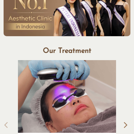
Our Treatment