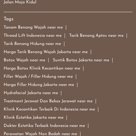
Jalan Mojo Kidul
Tags
Tanam Benang Wajah near me
Thread Lift Indonesia near me
Tarik Benang Aptos near me
Tarik Benang Hidung near me
Harga Tarik Benang Wajah Jakarta near me
Botox Wajah near me
Suntik Botox Jakarta near me
Harga Botox Klinik Kecantikan near me
Filler Wajah / Filler Hidung near me
Harga Filler Hidung Jakarta near me
Hydrafacial Jakarta near me
Treatment Jerawat Dan Bekas Jerawat near me
Klinik Kecantikan Terbaik Di Indonesia near me
Klinik Estetika Jakarta near me
Dokter Estetika Terbaik Indonesia near me
Perawatan Wajah Non Bedah near me