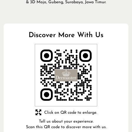
& 3D Mojo, Gubeng, Surabaya, Jawa Timur.
Discover More With Us
Click on QR code to enlarge.
Tell us about your experience.
Scan this QR code to discover more with us.